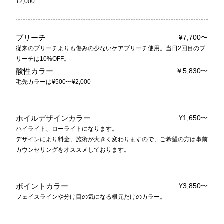
¥2,000
ブリーチ
¥7,700〜
従来のブリーチよりも傷みの少ないケアブリーチ使用。当日2回目のブ
リーチは10%OFF。
酸性カラー
￥5,830〜
毛先カラーは¥500〜¥2,000
ホイルデザインカラー
¥1,650〜
ハイライト、ローライトになります。
デザインにより料金、施術が大きく変わりますので、ご希望の方は事前
カウンセリングをオススメしております。
ポイントカラー
¥3,850〜
フェイスラインや分け目の気になる根元だけのカラー。