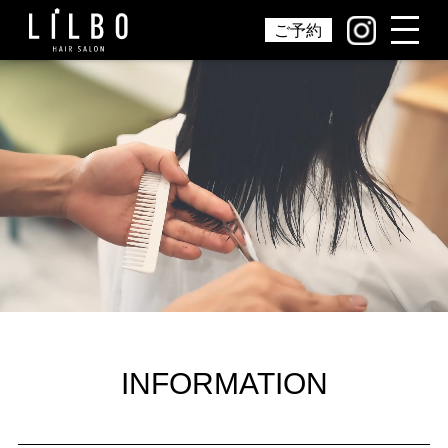
ご予約
INFORMATION