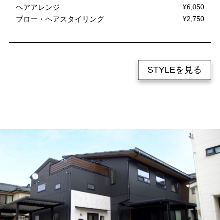
ヘアアレンジ
¥6,050
ブロー・ヘアスタイリング
¥2,750
STYLEを見る