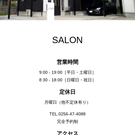
SALON
営業時間
9:00 - 19:00［平日・土曜日］
8:30 - 18:00［日曜日・祝日］
定休日
月曜日（他不定休有り）
TEL.0256-47-4088
完全予約制
アクセス