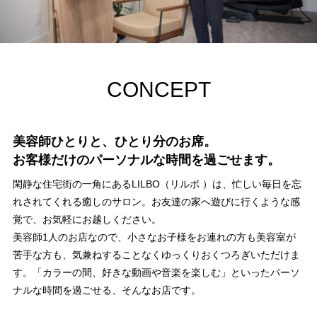
CONCEPT
美容師ひとりと、ひとり分のお席。
お客様だけのパーソナルな時間を過ごせます。
閑静な住宅街の一角にあるLILBO（リルボ ）は、忙しい毎日を忘
れされてくれる癒しのサロン。お友達の家へ遊びに行くような感
覚で、お気軽にお越しください。
美容師1人のお店なので、小さなお子様をお連れの方も美容室が
苦手な方も、気兼ねすることなくゆっくりおくつろぎいただけま
す。「カラーの間、好きな動画や音楽を楽しむ」といったパーソ
ナルな時間を過ごせる、そんなお店です。