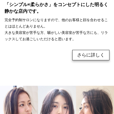
「シンプル×柔らかさ」をコンセプトにした明るく
静かな店内です。
完全予約制サロンになりますので、他のお客様と顔を合わせるこ
とはほとんどありません。
大きな美容室が苦手な方、騒がしい美容室が苦手な方にも、リラ
ックスしてお過ごしいただけると思います。
さらに詳しく