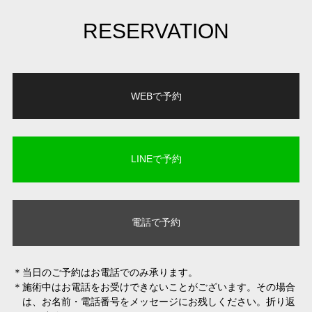
RESERVATION
WEBで予約
LINEで予約
電話で予約
当日のご予約はお電話でのみ承ります。
施術中はお電話をお受けできないことがございます。その場合
は、お名前・電話番号をメッセージにお残しください。折り返