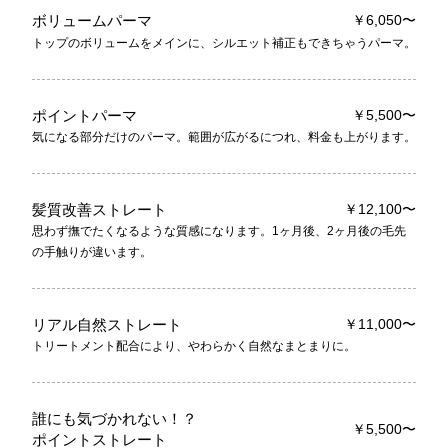
ボリュームパーマ
￥6,050〜
トップのボリュームをメインに、シルエット補正もできちゃうパーマ。
ポイントパーマ
￥5,500〜
気になる部分だけのパーマ。範囲が広がるにつれ、料金も上がります。
髪質改善ストレート
￥12,100〜
思わず撫でたくなるような質感になります。1ヶ月後、2ヶ月後の毛先
の手触りが違います。
リアル自然ストレート
￥11,000〜
トリートメント配合により、やわらかく自然なまとまりに。
誰にも気づかれない！？
￥5,500〜
ポイントストレート